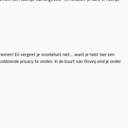
nemen! En vergeet je snorkelset niet… want je hebt hier een
oldoende privacy te vinden. In de buurt van Rovinj vind je onder