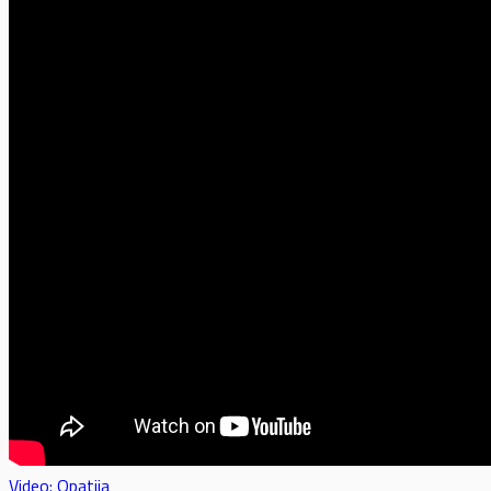
Video: Opatija