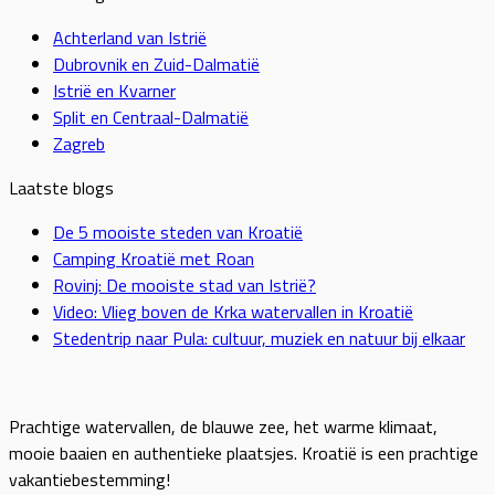
Achterland van Istrië
Dubrovnik en Zuid-Dalmatië
Istrië en Kvarner
Split en Centraal-Dalmatië
Zagreb
Laatste blogs
De 5 mooiste steden van Kroatië
Camping Kroatië met Roan
Rovinj: De mooiste stad van Istrië?
Video: Vlieg boven de Krka watervallen in Kroatië
Stedentrip naar Pula: cultuur, muziek en natuur bij elkaar
Prachtige watervallen, de blauwe zee, het warme klimaat,
mooie baaien en authentieke plaatsjes. Kroatië is een prachtige
vakantiebestemming!