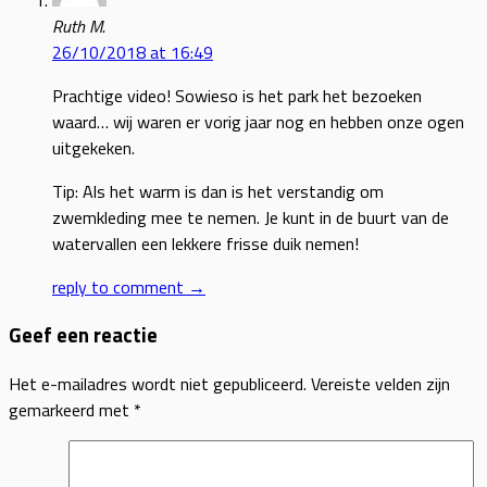
Ruth M.
26/10/2018 at 16:49
Prachtige video! Sowieso is het park het bezoeken
waard… wij waren er vorig jaar nog en hebben onze ogen
uitgekeken.
Tip: Als het warm is dan is het verstandig om
zwemkleding mee te nemen. Je kunt in de buurt van de
watervallen een lekkere frisse duik nemen!
reply to comment →
Geef een reactie
Het e-mailadres wordt niet gepubliceerd.
Vereiste velden zijn
gemarkeerd met
*