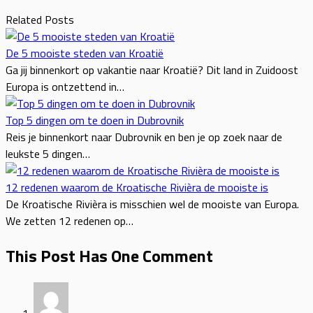
Related Posts
De 5 mooiste steden van Kroatië
Ga jij binnenkort op vakantie naar Kroatië? Dit land in Zuidoost
Europa is ontzettend in…
Top 5 dingen om te doen in Dubrovnik
Reis je binnenkort naar Dubrovnik en ben je op zoek naar de
leukste 5 dingen…
12 redenen waarom de Kroatische Rivièra de mooiste is
De Kroatische Rivièra is misschien wel de mooiste van Europa.
We zetten 12 redenen op…
This Post Has One Comment