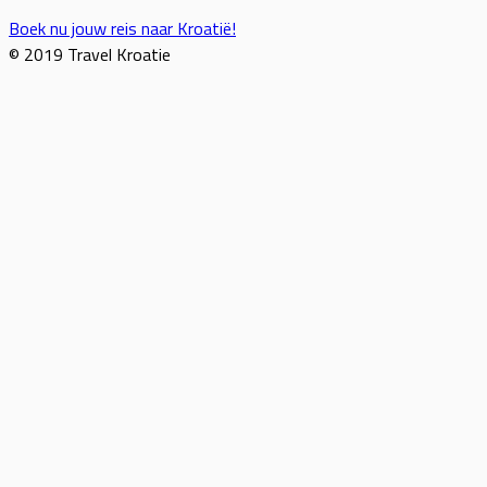
Boek nu jouw reis naar Kroatië!
© 2019 Travel Kroatie